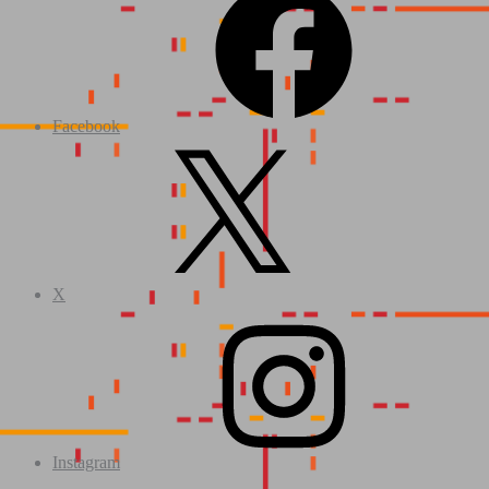
Facebook
X
Instagram