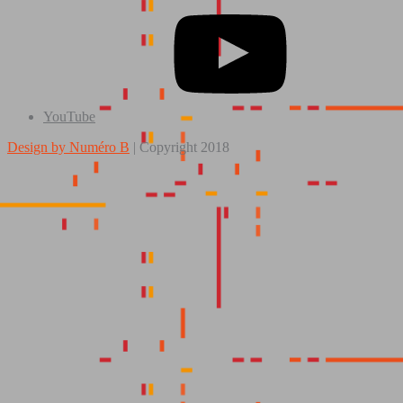
YouTube
Design by Numéro B
|
Copyright 2018