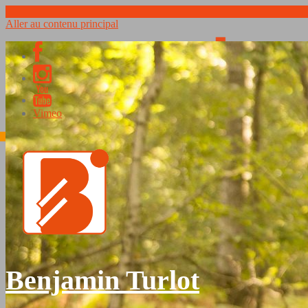
Aller au contenu principal
Vimeo
Benjamin Turlot