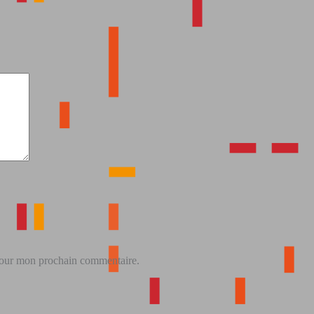
 pour mon prochain commentaire.