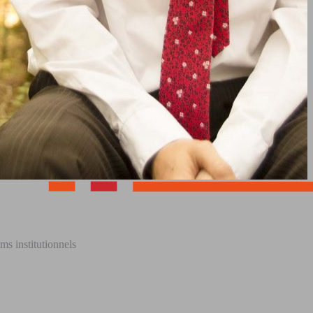
ms institutionnels